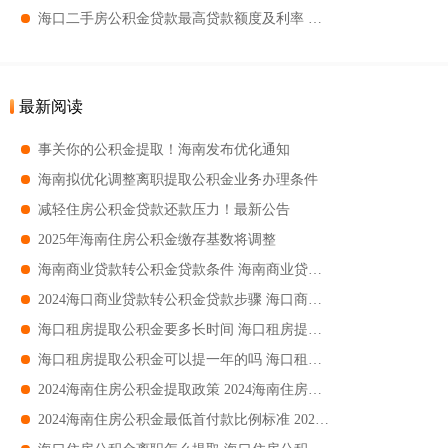
海口二手房公积金贷款最高贷款额度及利率 海口二手房公积金贷款最高贷款额度是多少
最新阅读
事关你的公积金提取！海南发布优化通知
海南拟优化调整离职提取公积金业务办理条件
减轻住房公积金贷款还款压力！最新公告
2025年海南住房公积金缴存基数将调整
海南商业贷款转公积金贷款条件 海南商业贷款转公积金贷款指南
2024海口商业贷款转公积金贷款步骤 海口商业贷款转公积金贷款指南
海口租房提取公积金要多长时间 海口租房提取公积金时限
海口租房提取公积金可以提一年的吗 海口租房提取公积金能不能提一年的
2024海南住房公积金提取政策 2024海南住房公积金提取租房政策
2024海南住房公积金最低首付款比例标准 2024海南住房公积金最低首付款比例要求