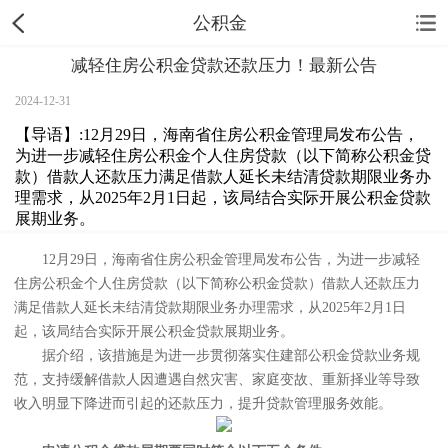
公积金
减轻住房公积金贷款还款压力！最新公告
2024-12-31
【导语】:12月29日，海南省住房公积金管理局发布公告，
为进一步减轻住房公积金个人住房贷款（以下简称公积金贷
款）借款人还款压力满足借款人延长未结清贷款期限业务办
理需求，从2025年2月1日起，该局结合实际开展公积金贷款
展期业务。
12月29日，海南省住房公积金管理局发布公告，为进一步减轻
住房公积金个人住房贷款（以下简称公积金贷款）借款人还款压力
满足借款人延长未结清贷款期限业务办理需求，从2025年2月1日
起，该局结合实际开展公积金贷款展期业务。
据介绍，该措施是为进一步贯彻落实住建部公积金贷款业务规
范，支持缓解借款人因遭遇自然灾害、家庭变故、重新择业等导致
收入明显下降进而引起的还款压力，提升贷款管理服务效能。