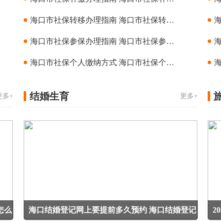
海口市社保转移办理指南 海口市社保转移办理条件
海口市社保参保办理指南 海口市社保参保办理条件
海口市社保个人缴纳方式 海口市社保个人缴纳指南
结婚生育
更多+
更多+
怎么
海口结婚登记网上要提前多久预约 海口结婚登记
2