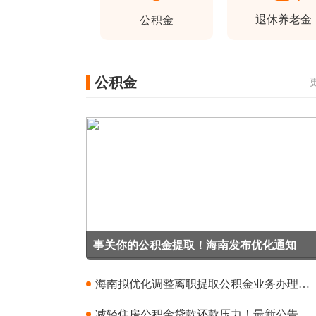
退休养老金
公积金
公积金
事关你的公积金提取！海南发布优化通知
海南拟优化调整离职提取公积金业务办理条件
减轻住房公积金贷款还款压力！最新公告