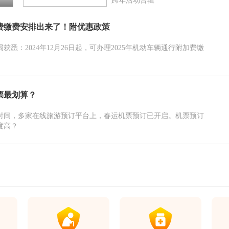
跨年活动合辑
加费缴费安排出来了！附优惠政策
悉：2024年12月26日起，可办理2025年机动车辆通行附加费缴
票最划算？
的时间，多家在线旅游预订平台上，春运机票预订已开启。机票预订
度高？