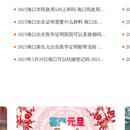
网上预约时间
2023海口市民政局520上班吗 海口民政局上班时间
2023海口出生证明需要什么材料 海口出生医学证明办理材料
2023海口出生医学证明医院可以直接领吗 海口出生医学证明医院签发
2023海口新生儿出生医学证明邮寄流程 海口新生儿出生医学证明邮寄指南
2023年5月20日海口可以结婚登记吗 2023年5月20日海口怎么结婚登记