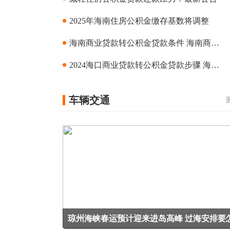
2025年海南住房公积金缴存基数将调整
海南商业贷款转公积金贷款条件 海南商业贷款转公积金贷款指南
2024海口商业贷款转公积金贷款步骤 海口商业贷款转公积金贷款指南
车辆交通
琼州海峡春运预计迎来进岛高峰 过海安排要