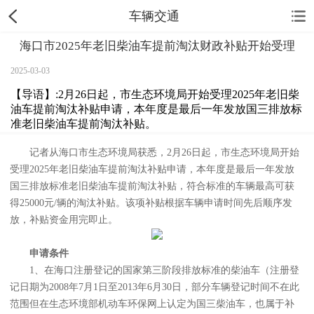
车辆交通
海口市2025年老旧柴油车提前淘汰财政补贴开始受理
2025-03-03
【导语】:2月26日起，市生态环境局开始受理2025年老旧柴
油车提前淘汰补贴申请，本年度是最后一年发放国三排放标
准老旧柴油车提前淘汰补贴。
记者从海口市生态环境局获悉，2月26日起，市生态环境局开始
受理2025年老旧柴油车提前淘汰补贴申请，本年度是最后一年发放
国三排放标准老旧柴油车提前淘汰补贴，符合标准的车辆最高可获
得25000元/辆的淘汰补贴。该项补贴根据车辆申请时间先后顺序发
放，补贴资金用完即止。
申请条件
1、在海口注册登记的国家第三阶段排放标准的柴油车（注册登
记日期为2008年7月1日至2013年6月30日，部分车辆登记时间不在此
范围但在生态环境部机动车环保网上认定为国三柴油车，也属于补