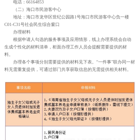
电话：66164853
（二）海口市民游客中心
地址：海口市龙华区世纪公园路1号海口市民游客中心负一楼
C01-C31号社会民生综合窗口
办理材料
根据申请人勾选的服务事项及应用情形，线上办理系统会自动
生成个性化的材料清单，柜面办理工作人员会提醒需要提供的材
料。
办理各个事项分别需要提供的材料见下表。“一件事”联办同一材
料无需重复提供，可通过部门共享获取信息的无需提供相关材料。