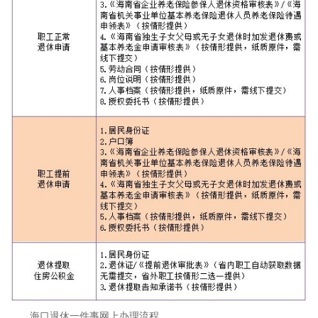
海口退休一件事网上办理流程