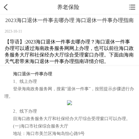
养老保险
2023海口退休一件事去哪办理 海口退休一件事办理指南
2023-10-11
【导语】:2023海口退休一件事去哪办理？海口退休一件事
办理可以通过海南政务服务网网上办理，也可以前往海口政
务服务大厅和社保经办大厅综合受理窗口办理。下面由海南
天气君带来海口退休一件事办理指南详情介绍。
海口退休一件事办理
1、线上办理
登录海南政务服务网，搜索“退休一件事”，按照提示步骤进行办
理。
2、线下办理
目海口政务服务大厅和社保经办大厅综合受理窗口可以办理。
(一)海口市社保综合服务大厅
地址：海口市美兰区海甸岛怡心路9号