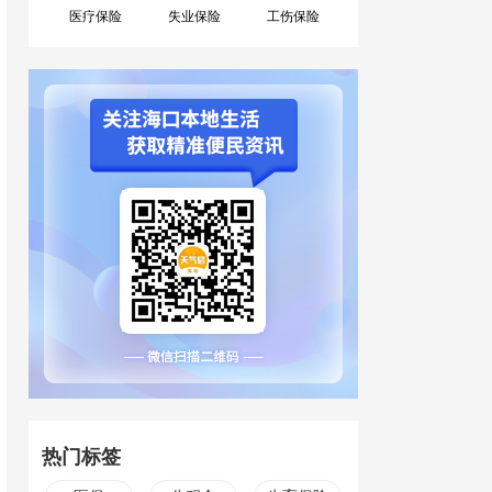
医疗保险
失业保险
工伤保险
热门标签