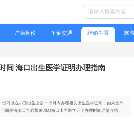
户籍身份
车辆交通
结婚生育
旅
理时间 海口出生医学证明办理指南
，也可以在小孩出生之后一个月内办理相关出生医学证明，如果是外
下面由海南天气君带来2023海口出生医学证明办理时间详情介绍。