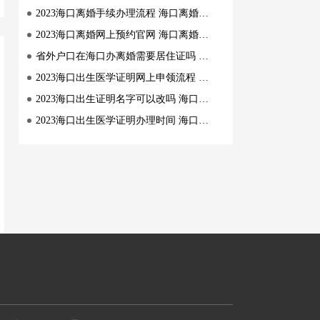
2023海口离婚手续办理流程 海口离婚手续办理指南
2023海口离婚网上预约官网 海口离婚网上预约渠道
省外户口在海口办离婚需要居住证吗 海口省外户籍离婚要求
2023海口出生医学证明网上申领流程 海口出生医学证明网上申请指南
2023海口出生证明名字可以改吗 海口出生医学证明姓名怎么改
2023海口出生医学证明办理时间 海口出生医学证明办理指南