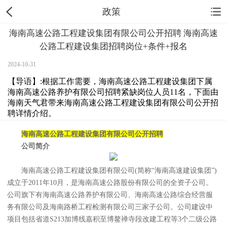
政策
海南高速公路工程建设集团有限公司公开招聘 海南高速
公路工程建设集团招聘岗位+条件+报名
2024-10-31
【导语】:根据工作需要，海南高速公路工程建设集团下属
海南高速公路养护有限公司招聘紧缺岗位人员11名，下面由
海南天气君带来海南高速公路工程建设集团有限公司公开招
聘详情介绍。
海南高速公路工程建设集团有限公司公开招聘
公司简介
海南高速公路工程建设集团有限公司(简称“海南高速建设集团”)
成立于2011年10月，是海南高速公路股份有限公司的全资子公司。
公司旗下有海南高速公路养护有限公司、海南高速公路综合经营服
务有限公司及海南路桥工程检测有限公司三家子公司。公司建设中
项目包括省道S213加博线嘉积至博鳌禅寺段改建工程等3个二级公路