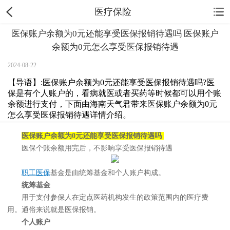
医疗保险
医保账户余额为0元还能享受医保报销待遇吗 医保账户
余额为0元怎么享受医保报销待遇
2024-08-22
【导语】:医保账户余额为0元还能享受医保报销待遇吗?医
保是有个人账户的，看病就医或者买药等时候都可以用个账
余额进行支付，下面由海南天气君带来医保账户余额为0元
怎么享受医保报销待遇详情介绍。
医保账户余额为0元还能享受医保报销待遇吗
医保个账余额用完后，不影响享受医保报销待遇
职工医保
基金是由统筹基金和个人账户构成。
统筹基金
用于支付参保人在定点医药机构发生的政策范围内的医疗费
用。通俗来说就是医保报销。
个人账户