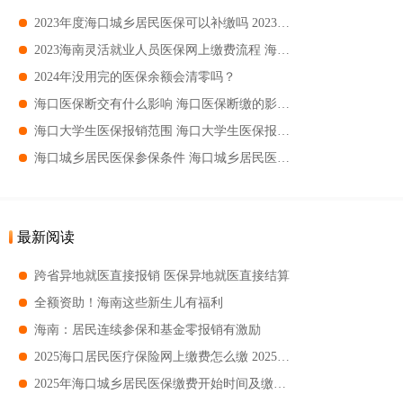
2023年度海口城乡居民医保可以补缴吗 2023年度海口城乡居民医保补缴指南
2023海南灵活就业人员医保网上缴费流程 海南灵活就业人员医保网上缴费指南
2024年没用完的医保余额会清零吗？
海口医保断交有什么影响 海口医保断缴的影响是什么
海口大学生医保报销范围 海口大学生医保报销要求
海口城乡居民医保参保条件 海口城乡居民医保参保对象
最新阅读
跨省异地就医直接报销 医保异地就医直接结算
全额资助！海南这些新生儿有福利
海南：居民连续参保和基金零报销有激励
2025海口居民医疗保险网上缴费怎么缴 2025海口居民医疗保险网上缴费指南
2025年海口城乡居民医保缴费开始时间及缴费标准 2025年海口城乡居民医保缴费流程