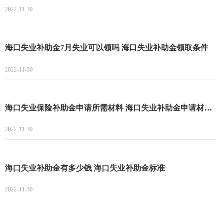
2022-11-30
海口失业补助金7月失业可以领吗 海口失业补助金领取条件
2022-11-30
海口失业保险补助金申请所需材料 海口失业补助金申请材料有哪些
2022-11-30
海口失业补助金有多少钱 海口失业补助金标准
2022-11-30