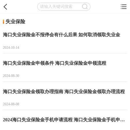
失业保险
海口失业保险金不报停会有什么后果 如何取消领取失业金
2024-10-14
海口失业保险金申领条件 海口失业保险金申领流程
2024-08-30
海口失业保险金领取办理指南 海口失业保险金领取办理流程
2024-08-08
2024海口失业保险金手机申请流程 海口失业保险金手机申请指南