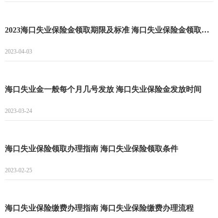
2023海口失业保险金领取期限及标准 海口失业保险金领取期限
2023-04-03
海口失业金一般每个月几号发放 海口失业保险金发放时间
2023-03-24
海口失业保险领取办理指南 海口失业保险领取条件
2023-02-25
海口失业保险缴费办理指南 海口失业保险缴费办理流程