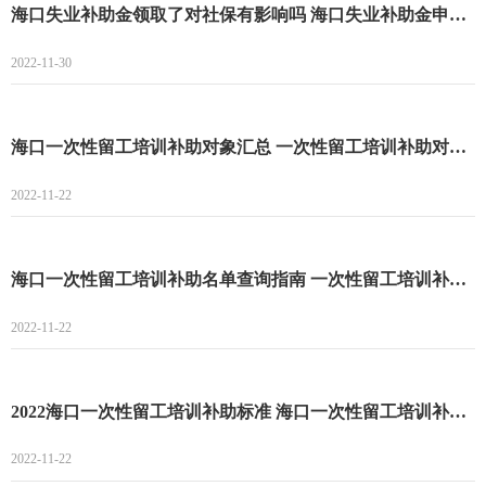
海口失业补助金领取了对社保有影响吗 海口失业补助金申请指南
2022-11-30
海口一次性留工培训补助对象汇总 一次性留工培训补助对象有哪些
2022-11-22
海口一次性留工培训补助名单查询指南 一次性留工培训补助名单查询流程
2022-11-22
2022海口一次性留工培训补助标准 海口一次性留工培训补助多少钱
2022-11-22