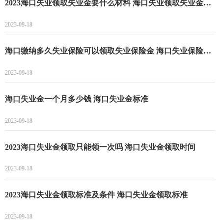
2023海口失业领取失业金要什么材料 海口失业领取失业金要求
2023-09-18
海口缴纳多久失业保险可以领取失业保险金 海口失业保险金申请要求
2023-09-18
海口失业金一个月多少钱 海口失业金标准
2023-09-18
2023海口失业金领取只能领一次吗 海口失业金领取时间
2023-09-18
2023海口失业金领取标准及条件 海口失业金领取标准
2023-09-18