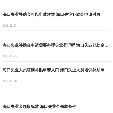
海口失业补助金可以申请次数 海口失业补助金申请对象
2022-12-23
海口失业补助金申请需要办理失业登记吗 海口失业补助金申请条件
2022-12-23
海口失业人员培训补贴申请入口 海口失业人员培训补贴申请流程
2022-11-30
海口失业金领取标准 海口失业金领取条件