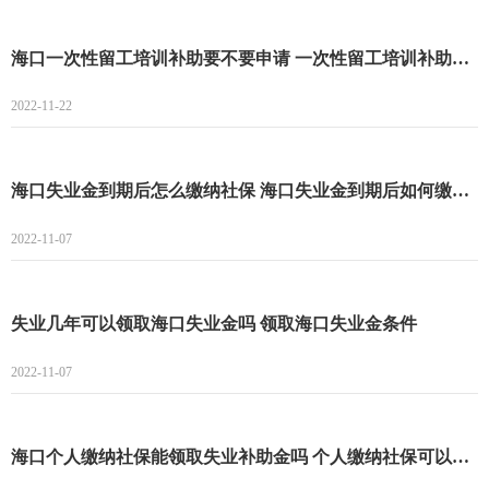
海口一次性留工培训补助要不要申请 一次性留工培训补助如何申请
2022-11-22
海口失业金到期后怎么缴纳社保 海口失业金到期后如何缴纳社保
2022-11-07
失业几年可以领取海口失业金吗 领取海口失业金条件
2022-11-07
海口个人缴纳社保能领取失业补助金吗 个人缴纳社保可以领取失业补助金吗