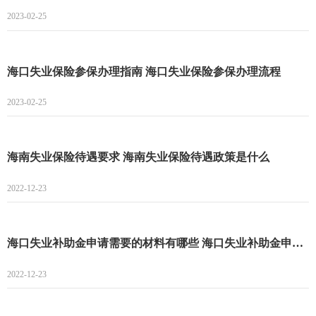
2023-02-25
海口失业保险参保办理指南 海口失业保险参保办理流程
2023-02-25
海南失业保险待遇要求 海南失业保险待遇政策是什么
2022-12-23
海口失业补助金申请需要的材料有哪些 海口失业补助金申请指南
2022-12-23