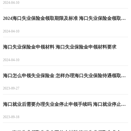
2024-04-10
2024海口失业保险金领取期限及标准 海口失业保险金领取时间
2024-04-10
海口失业保险金申领材料 海口失业保险金申领材料要求
2024-04-10
海口怎么申领失业保险金 怎样办理海口失业保险待遇领取手续
2023-09-27
海口就业后需要办理失业金停止申领手续吗 海口就业停止申领失业金要求
2023-09-18