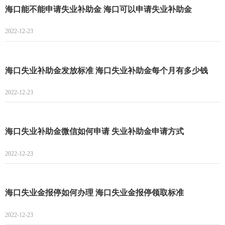
海口能不能申请失业补助金 海口可以申请失业补助金
2022-12-23
海口失业补助金发放标准 海口失业补助金每个月有多少钱
2022-12-23
海口失业补助金微信如何申请 失业补助金申请方式
2022-12-23
海口失业金报停如何办理 海口失业金报停领取标准
2022-12-23