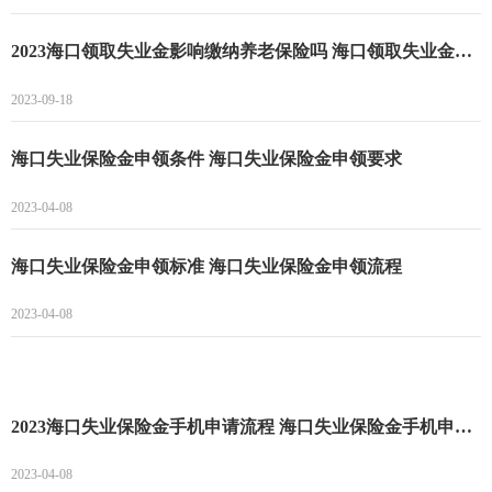
2023海口领取失业金影响缴纳养老保险吗 海口领取失业金会不会缴纳养老保险
2023-09-18
海口失业保险金申领条件 海口失业保险金申领要求
2023-04-08
海口失业保险金申领标准 海口失业保险金申领流程
2023-04-08
2023海口失业保险金手机申请流程 海口失业保险金手机申请指南
2023-04-08