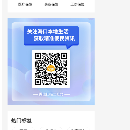
医疗保险
失业保险
工伤保险
热门标签