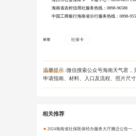
海南省农村信用社服务热线：0898-96588
中国工商银行海南省分行服务热线：0898-955
标签
社保卡
温馨提示 :微信搜索公众号海南天气君
申请指南、材料、入口及流程、照片尺寸
相关推荐
2024海南省社保医保经办服务大厅搬迁公告一览 2024海南省社保医保经