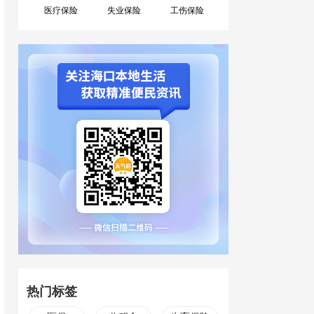
医疗保险
失业保险
工伤保险
热门标签