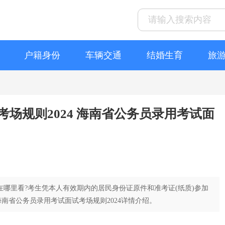
户籍身份
车辆交通
结婚生育
旅
场规则2024 海南省公务员录用考试面
在哪里看?考生凭本人有效期内的居民身份证原件和准考证(纸质)参加
南省公务员录用考试面试考场规则2024详情介绍。