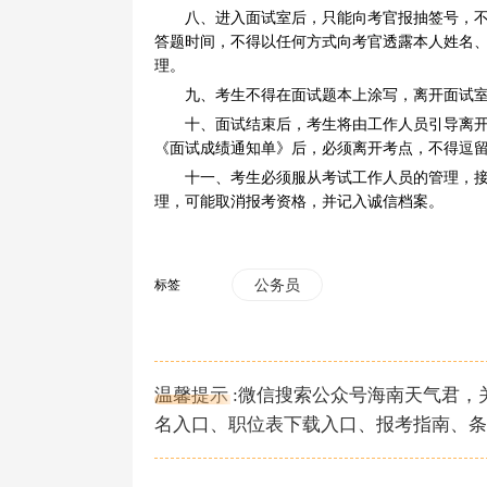
八、进入面试室后，只能向考官报抽签号，
答题时间，不得以任何方式向考官透露本人姓名
理。
九、考生不得在面试题本上涂写，离开面试
十、面试结束后，考生将由工作人员引导离
《面试成绩通知单》后，必须离开考点，不得逗
十一、考生必须服从考试工作人员的管理，
理，可能取消报考资格，并记入诚信档案。
标签
公务员
温馨提示 :微信搜索公众号海南天气君
名入口、职位表下载入口、报考指南、条