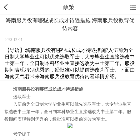
政策
海南服兵役有哪些成长成才待遇措施 海南服兵役教育优
待内容
2023-12-04
【导语】:海南服兵役有哪些成长成才待遇措施?入伍前为全
日制大学毕业生可以优先选取军士，大专毕业生直接选改中
士第一年，全日制本科毕业生直接选改为中士第二年。服役
期间表现特别优秀的，经批准可以提前选改为军士。下面由
海南天气君带来海南服兵役教育优待内容详情介绍。
海南服兵役有哪些成长成才待遇措施
选取军士
入伍前为全日制大学毕业生可以优先选取军士，大专毕业生直
接选改中士第一年，全日制本科毕业生直接选改为中士第二年。服
役期间表现特别优秀的，经批准可以提前选改为军士。
考学提干