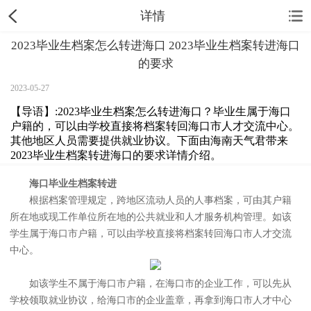
详情
2023毕业生档案怎么转进海口 2023毕业生档案转进海口
的要求
2023-05-27
【导语】:2023毕业生档案怎么转进海口？毕业生属于海口
户籍的，可以由学校直接将档案转回海口市人才交流中心。
其他地区人员需要提供就业协议。下面由海南天气君带来
2023毕业生档案转进海口的要求详情介绍。
海口毕业生档案转进
根据档案管理规定，跨地区流动人员的人事档案，可由其户籍
所在地或现工作单位所在地的公共就业和人才服务机构管理。如该
学生属于海口市户籍，可以由学校直接将档案转回海口市人才交流
中心。
如该学生不属于海口市户籍，在海口市的企业工作，可以先从
学校领取就业协议，给海口市的企业盖章，再拿到海口市人才中心