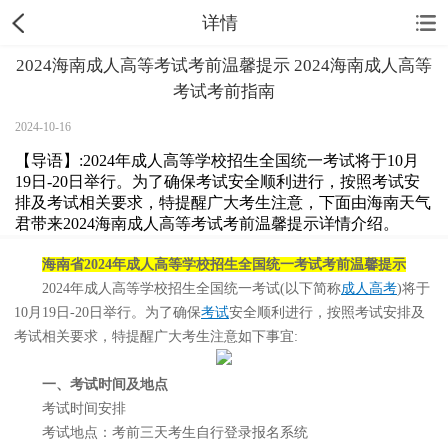
详情
2024海南成人高等考试考前温馨提示 2024海南成人高等
考试考前指南
2024-10-16
【导语】:2024年成人高等学校招生全国统一考试将于10月
19日-20日举行。为了确保考试安全顺利进行，按照考试安
排及考试相关要求，特提醒广大考生注意，下面由海南天气
君带来2024海南成人高等考试考前温馨提示详情介绍。
海南省2024年成人高等学校招生全国统一考试考前温馨提示
2024年成人高等学校招生全国统一考试(以下简称
成人高考
)将于
10月19日-20日举行。为了确保
考试
安全顺利进行，按照考试安排及
考试相关要求，特提醒广大考生注意如下事宜:
一、考试时间及地点
考试时间安排
考试地点：考前三天考生自行登录报名系统