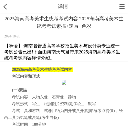
详情
2025海南高考美术生统考考试内容 2025海南高考美术生
统考考试素描+速写+色彩
2024-10-26
【导语】:海南省普通高等学校招生美术与设计类专业统一
考试公告已出!下面由海南天气君带来2025海南高考美术生
统考考试内容详情介绍。
2025海南高考美术生统考考试内容
考试内容和形式
(一)素描
考试内容：人物头像、石膏像、静物
考试形式：写生、根据图片资料模拟写生、默写
考试工具和材料：试卷用纸为四开或八开素描纸(考点提供)，绘
画工具为铅笔或炭笔(考生自备)
考试时间：180分钟