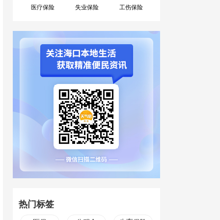
医疗保险
失业保险
工伤保险
热门标签