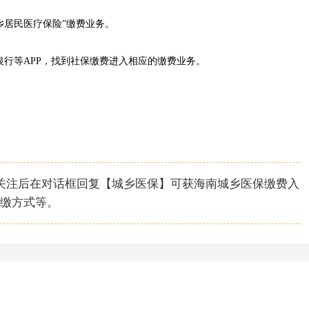
居民医疗保险”缴费业务。
行等APP，找到社保缴费进入相应的缴费业务。
，关注后在对话框回复【城乡医保】可获海南城乡医保缴费入
缴方式等。