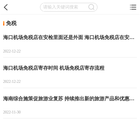
免税
海口机场免税店在安检里面还是外面 海口机场免税店在安检里面候机区
2022-12-22
海口机场免税店寄存时间 机场免税店寄存流程
2022-12-22
海南综合施策促旅游业复苏 持续推出新的旅游产品和优惠活动
2022-11-30