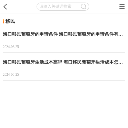
移民
海口移民葡萄牙的申请条件 海口移民葡萄牙的申请条件有哪些
2024-06-25
海口移民葡萄牙生活成本高吗 海口移民葡萄牙生活成本怎么样
2024-06-25