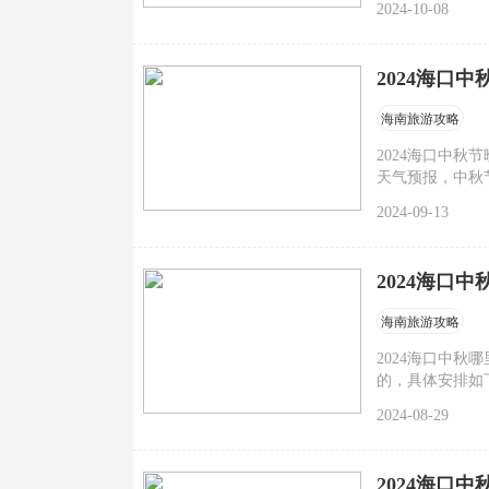
2024-10-08
2024海口
海南旅游攻略
2024海口中秋
天气预报，中秋节
晚上能不能赏月
2024-09-13
2024海口
海南旅游攻略
2024海口中秋
的，具体安排如
2024-08-29
2024海口