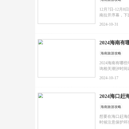
12月7日-12
南拉开序幕，下
2024-10-31
2024海南
海南旅游攻略
2024海南有
询相关潮汐时间
的地方详情介绍
2024-10-17
2024海口
海南旅游攻略
想要在海口赶海
时候注意保护环