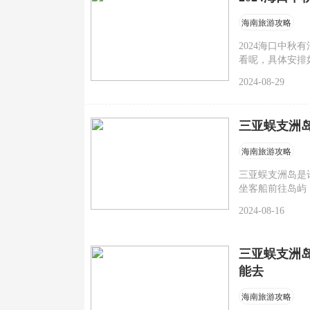
海南旅游攻略
2024海口中秋
看呢，具体安排
2024-08-29
三亚蜈支洲岛
海南旅游攻略
三亚蜈支洲岛是
坐客船前往岛屿
2024-08-16
三亚蜈支洲岛
能去
海南旅游攻略