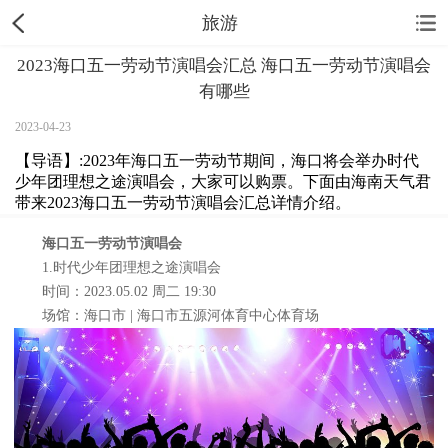
旅游
2023海口五一劳动节演唱会汇总 海口五一劳动节演唱会
有哪些
2023-04-23
【导语】:2023年海口五一劳动节期间，海口将会举办时代
少年团理想之途演唱会，大家可以购票。下面由海南天气君
带来2023海口五一劳动节演唱会汇总详情介绍。
海口五一劳动节演唱会
1.时代少年团理想之途演唱会
时间：2023.05.02 周二 19:30
场馆：海口市 | 海口市五源河体育中心体育场