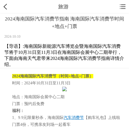
旅游
2024海南国际汽车消费节指南 海南国际汽车消费节时间
+地点+门票
2024-10-10
【导语】:海南国际新能源汽车博览会暨海南国际汽车消费
节将于10月31日至11月3日在海南国际会展中心二期举行，
下面由海南天气君带来2024海南国际汽车消费节指南详情介
绍。
2024海南国际汽车消费节（时间+地点+门票）
时间：2024年10月31日至11月3日
地点：海南国际会展中心二期
门票：预约后免费
福利：
1、9.9元限量秒杀，海南国际
汽车消费节
【购车礼包】上线啦
门票4份，可携亲友到场一起看车