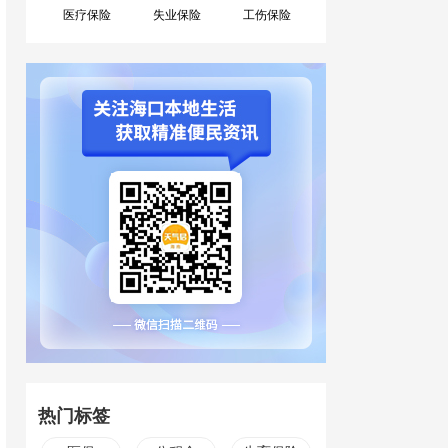
医疗保险
失业保险
工伤保险
热门标签