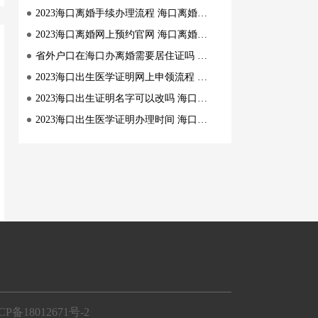
2023海口离婚手续办理流程 海口离婚手续办理指南
2023海口离婚网上预约官网 海口离婚网上预约渠道
省外户口在海口办离婚需要居住证吗 海口省外户籍离婚要求
2023海口出生医学证明网上申领流程 海口出生医学证明网上申请指南
2023海口出生证明名字可以改吗 海口出生医学证明姓名怎么改
2023海口出生医学证明办理时间 海口出生医学证明办理指南
CP备18012671号-2