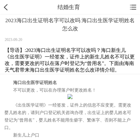
结婚生育
2023海口出生证明名字可以改吗 海口出生医学证明姓名
怎么改
2023-09-20
【导语】:2023海口出生证明名字可以改吗？海口新生儿
《出生医学证明》一经签发，证件上的新生儿姓名不可以更
改，需要更改的可以在落户时登记为“曾用名”。下面由海南
天气君带来海口出生医学证明姓名怎么改详情介绍。
海口出生医学证明姓名
不可以更改，可以在办理落户时更改姓名！
《出生医学证明》一经签发，证件上的信息不应变更。需更改
婴儿姓名的，请到户口登记机关咨询办理，出生证上的婴儿姓名可
登记为“曾用名”，婴儿姓名不能用生僻字、繁体字、否则不能上户
口。
新生儿上户口