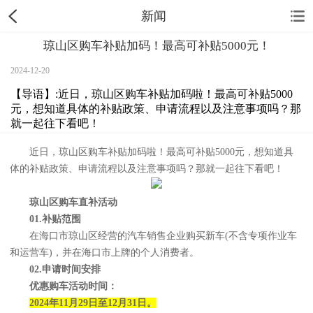
新闻
琼山区购车补贴加码！最高可补贴5000元！
2024-12-20
【导语】:近日，琼山区购车补贴加码啦！最高可补贴5000
元，想知道具体的补贴政策、申请流程以及注意事项吗？那
就一起往下看吧！
近日，琼山区购车补贴加码啦！最高可补贴5000元，想知道具
体的补贴政策、申请流程以及注意事项吗？那就一起往下看吧！
琼山区购车直补活动
01.补贴范围
在海口市琼山区经营的汽车销售企业购买新车(不含专项作业车
和运营车)，并在海口市上牌的个人消费者。
02.申请时间安排
优惠购车活动时间：
2024年11月29日至12月31日。