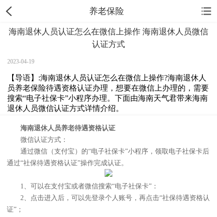
养老保险
海南退休人员认证怎么在微信上操作 海南退休人员微信
认证方式
2023-04-19
【导语】:海南退休人员认证怎么在微信上操作?海南退休人
员养老保险待遇资格认证办理，想要在微信上办理的，需要
搜索“电子社保卡”小程序办理。下面由海南天气君带来海南
退休人员微信认证方式详情介绍。
海南退休人员养老待遇资格认证
微信认证方式：
通过微信（支付宝）的“电子社保卡”小程序，领取电子社保卡后
通过“社保待遇资格认证”操作完成认证。
1、可以在支付宝或者微信搜索“电子社保卡”：
2、点击进入后，可以先登录个人账号，再点击“社保待遇资格认
证”；