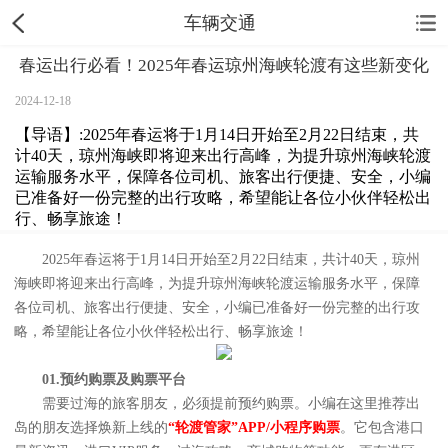
车辆交通
春运出行必看！2025年春运琼州海峡轮渡有这些新变化
2024-12-18
【导语】:2025年春运将于1月14日开始至2月22日结束，共
计40天，琼州海峡即将迎来出行高峰，为提升琼州海峡轮渡
运输服务水平，保障各位司机、旅客出行便捷、安全，小编
已准备好一份完整的出行攻略，希望能让各位小伙伴轻松出
行、畅享旅途！
2025年春运将于1月14日开始至2月22日结束，共计40天，琼州
海峡即将迎来出行高峰，为提升琼州海峡轮渡运输服务水平，保障
各位司机、旅客出行便捷、安全，小编已准备好一份完整的出行攻
略，希望能让各位小伙伴轻松出行、畅享旅途！
01.预约购票及购票平台
需要过海的旅客朋友，必须提前预约购票。小编在这里推荐出
岛的朋友选择焕新上线的
“轮渡管家”APP/小程序购票
。它包含港口